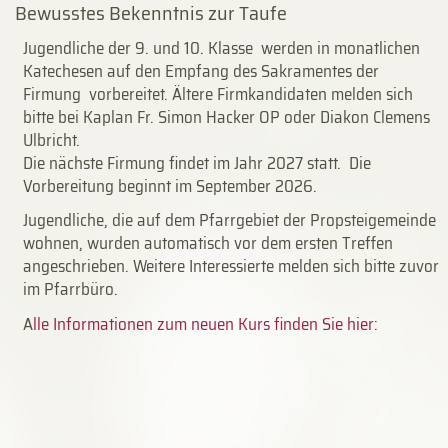
Bewusstes Bekenntnis zur Taufe
Jugendliche der 9. und 10. Klasse werden in monatlichen
Katechesen auf den Empfang des Sakramentes der
Firmung vorbereitet. Ältere Firmkandidaten melden sich
bitte bei Kaplan Fr. Simon Hacker OP oder Diakon Clemens
Ulbricht.
Die nächste Firmung findet im Jahr 2027 statt. Die
Vorbereitung beginnt im September 2026.
Jugendliche, die auf dem Pfarrgebiet der Propsteigemeinde
wohnen, wurden automatisch vor dem ersten Treffen
angeschrieben. Weitere Interessierte melden sich bitte zuvor
im Pfarrbüro.
A
lle Informationen zum neuen Kurs finden Sie hier: