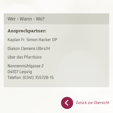
Wer - Wann - Wo?
Ansprechpartner:
Kaplan Fr. Simon Hacker OP
Diakon Clemens Ulbricht
über das Pfarrbüro
Nonnenmühlgasse 2
04107 Leipzig
Telefon: (0341) 355728-15
Zurück zur Übersicht