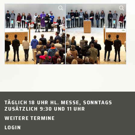
TÄGLICH 18 UHR HL. MESSE, SONNTAGS
ZUSÄTZLICH 9:30 UND 11 UHR
WEITERE TERMINE
LOGIN