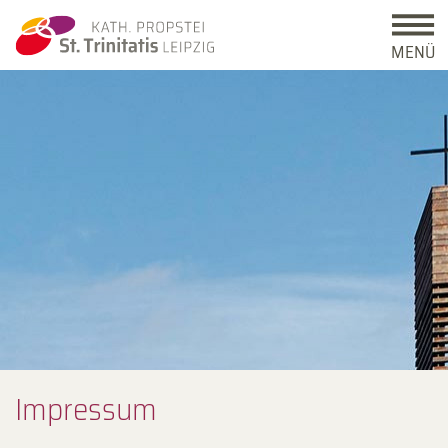
MENÜ
Impressum