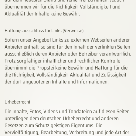
übernehmen wir für die Richtigkeit, Vollständigkeit und
Aktualität der Inhalte keine Gewähr.
Haftungsausschluss für Links (Verweise)
Sofern unser Angebot Links zu externen Webseiten anderer
Anbieter enthält, so sind für den Inhalt der verlinkten Seiten
ausschließlich deren Anbieter oder Betreiber verantwortlich.
Trotz sorgfältiger inhaltlicher und rechtlicher Kontrolle
übernimmt die Propstei keine Gewähr und Haftung für die
die Richtigkeit, Vollständigkeit, Aktualität und Zulässigkeit
der dort angebotenen Inhalte und Informationen.
Urheberrecht
Die Inhalte, Fotos, Videos und Tondateien auf diesen Seiten
unterliegen dem deutschen Urheberrecht und anderen
Gesetzen zum Schutz geistigen Eigentums. Die
Vervielfältigung, Bearbeitung, Verbreitung und jede Art der