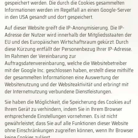
gespeichert werden. Die durch die Cookies gesammelten
Informationen werden im Regelfall an einen Google-Server
in den USA gesandt und dort gespeichert.
Auf dieser Website greift die IP-Anonymisierung. Die IP-
Adresse der Nutzer wird innerhalb der Mitgliedsstaaten der
EU und des Europäischen Wirtschaftsraum gekürzt. Durch
diese Kürzung entfällt der Personenbezug Ihrer IP-Adresse.
Im Rahmen der Vereinbarung zur
Auftragsdatenvereinbarung, welche die Websitebetreiber
mit der Google Inc. geschlossen haben, erstellt diese mithilfe
der gesammelten Informationen eine Auswertung der
Websitenutzung und der Websiteaktivität und erbringt mit
der Internetnutzung verbundene Dienstleistungen.
Sie haben die Möglichkeit, die Speicherung des Cookies auf
Ihrem Gerät zu verhindern, indem Sie in Ihrem Browser
entsprechende Einstellungen vornehmen. Es ist nicht
gewährleistet, dass Sie auf alle Funktionen dieser Website
ohne Einschränkungen zugreifen können, wenn Ihr Browser
keine Cookies zulässt.