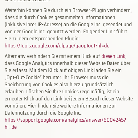
Weiterhin können Sie durch ein Browser-Plugin verhindern,
dass die durch Cookies gesammelten Informationen
(inklusive Ihrer IP-Adresse) an die Google Inc. gesendet und
von der Google Inc. genutzt werden. Folgender Link führt
Sie zu dem entsprechenden Plugin:
https://tools.google.com/dlpage/gaoptout?hl=de
Alternativ verhindern Sie mit einem Klick auf
diesen Link
,
dass Google Analytics innerhalb dieser Website Daten über
Sie erfasst. Mit dem Klick auf obigen Link laden Sie ein
„Opt-Out-Cookie“ herunter. Ihr Browser muss die
Speicherung von Cookies also hierzu grundsätzlich
erlauben. Löschen Sie Ihre Cookies regelmäßig, ist ein
erneuter Klick auf den Link bei jedem Besuch dieser Website
vonnöten. Hier finden Sie weitere Informationen zur
Datennutzung durch die Google Inc.:
https://support.google.com/analytics/answer/6004245?
hl=de