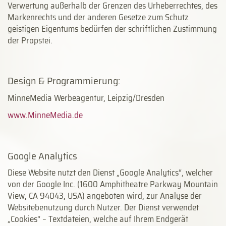
Verwertung außerhalb der Grenzen des Urheberrechtes, des
Markenrechts und der anderen Gesetze zum Schutz
geistigen Eigentums bedürfen der schriftlichen Zustimmung
der Propstei.
Design & Programmierung:
MinneMedia Werbeagentur, Leipzig/Dresden
www.MinneMedia.de
Google Analytics
Diese Website nutzt den Dienst „Google Analytics“, welcher
von der Google Inc. (1600 Amphitheatre Parkway Mountain
View, CA 94043, USA) angeboten wird, zur Analyse der
Websitebenutzung durch Nutzer. Der Dienst verwendet
„Cookies“ – Textdateien, welche auf Ihrem Endgerät