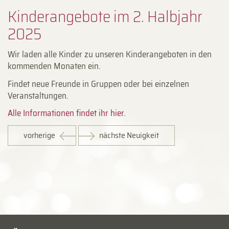
Kinderangebote im 2. Halbjahr
2025
Wir laden alle Kinder zu unseren Kinderangeboten in den
kommenden Monaten ein.
Findet neue Freunde in Gruppen oder bei einzelnen
Veranstaltungen.
Alle Informationen findet ihr hier.
vorherige
nächste Neuigkeit