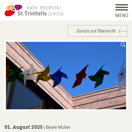
MENÜ
Zurück zur Übersicht
01. August 2025
| Beate Müller