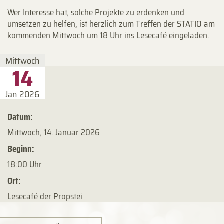
Wer Interesse hat, solche Projekte zu erdenken und
umsetzen zu helfen, ist herzlich zum Treffen der STATIO am
kommenden Mittwoch um 18 Uhr ins Lesecafé eingeladen.
Mittwoch
14
Jan 2026
Datum:
Mittwoch, 14. Januar 2026
Beginn:
18:00 Uhr
Ort:
Lesecafé der Propstei