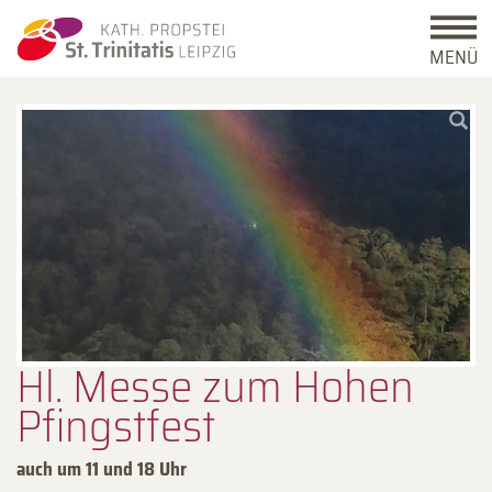
MENÜ
Hl. Messe zum Hohen
Pfingstfest
auch um 11 und 18 Uhr