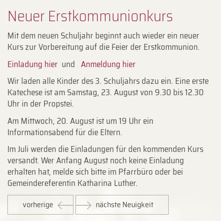
Neuer Erstkommunionkurs
Mit dem neuen Schuljahr beginnt auch wieder ein neuer
Kurs zur Vorbereitung auf die Feier der Erstkommunion.
Einladung hier
und
Anmeldung hier
Wir laden alle Kinder des 3. Schuljahrs dazu ein. Eine erste
Katechese ist am Samstag, 23. August von 9.30 bis 12.30
Uhr in der Propstei.
Am Mittwoch, 20. August ist um 19 Uhr ein
Informationsabend für die Eltern.
Im Juli werden die Einladungen für den kommenden Kurs
versandt. Wer Anfang August noch keine Einladung
erhalten hat, melde sich bitte im Pfarrbüro oder bei
Gemeindereferentin Katharina Luther.
vorherige
nächste Neuigkeit