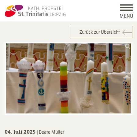
MENÜ
Zurück zur Übersicht
04. Juli 2025
| Beate Müller